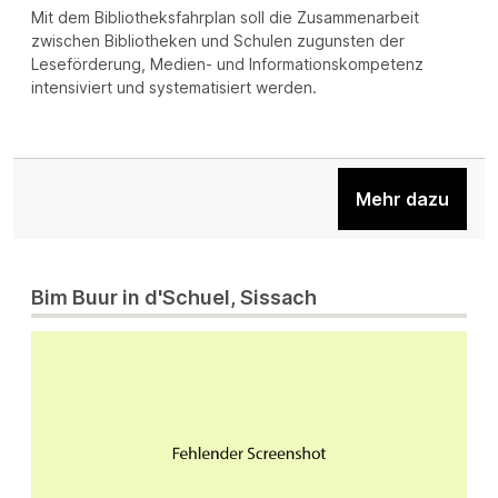
Mit dem Bibliotheksfahrplan soll die Zusammenarbeit
zwischen Bibliotheken und Schulen zugunsten der
Leseförderung, Medien- und Informationskompetenz
intensiviert und systematisiert werden.
Mehr dazu
Bim Buur in d'Schuel, Sissach