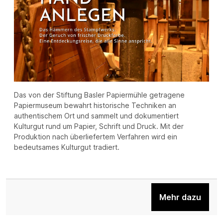
Das von der Stiftung Basler Papiermühle getragene
Papiermuseum bewahrt historische Techniken an
authentischem Ort und sammelt und dokumentiert
Kulturgut rund um Papier, Schrift und Druck. Mit der
Produktion nach überliefertem Verfahren wird ein
bedeutsames Kulturgut tradiert.
Mehr dazu