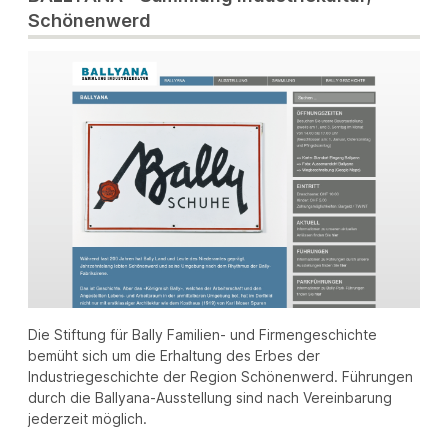
Schönenwerd
Die Stiftung für Bally Familien- und Firmengeschichte
bemüht sich um die Erhaltung des Erbes der
Industriegeschichte der Region Schönenwerd. Führungen
durch die Ballyana-Ausstellung sind nach Vereinbarung
jederzeit möglich.