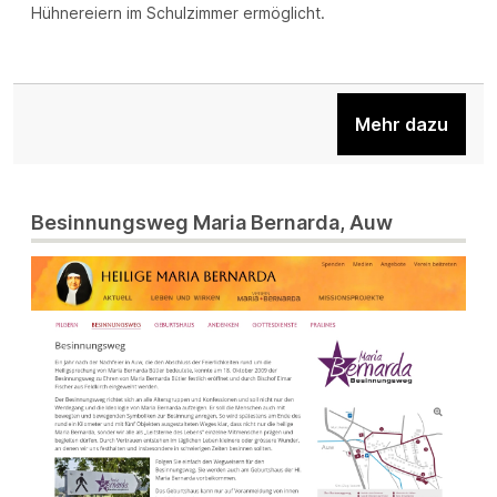
Hühnereiern im Schulzimmer ermöglicht.
Mehr dazu
Besinnungsweg Maria Bernarda, Auw