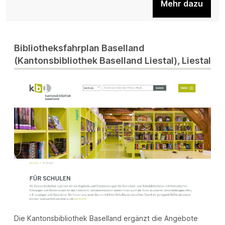
Mehr dazu
Bibliotheksfahrplan Baselland
(Kantonsbibliothek Baselland Liestal), Liestal
Die Kantonsbibliothek Baselland ergänzt die Angebote