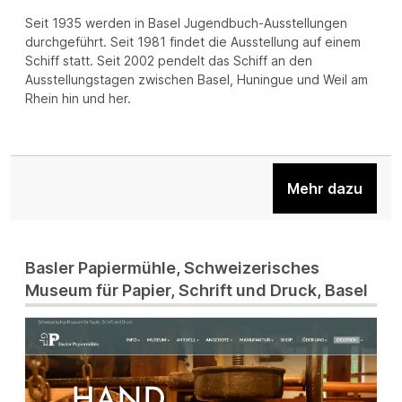
Seit 1935 werden in Basel Jugendbuch-Ausstellungen
durchgeführt. Seit 1981 findet die Ausstellung auf einem
Schiff statt. Seit 2002 pendelt das Schiff an den
Ausstellungstagen zwischen Basel, Huningue und Weil am
Rhein hin und her.
Mehr dazu
Basler Papiermühle, Schweizerisches
Museum für Papier, Schrift und Druck, Basel