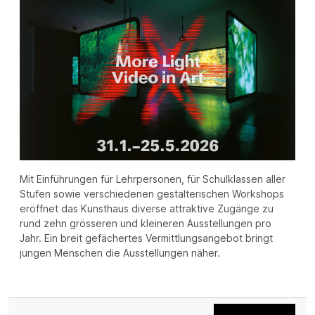
Mit Einführungen für Lehrpersonen, für Schulklassen aller
Stufen sowie verschiedenen gestalterischen Workshops
eröffnet das Kunsthaus diverse attraktive Zugänge zu
rund zehn grösseren und kleineren Ausstellungen pro
Jahr. Ein breit gefächertes Vermittlungsangebot bringt
jungen Menschen die Ausstellungen näher.