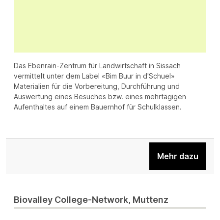
Das Ebenrain-Zentrum für Landwirtschaft in Sissach
vermittelt unter dem Label «Bim Buur in d'Schuel»
Materialien für die Vorbereitung, Durchführung und
Auswertung eines Besuches bzw. eines mehrtägigen
Aufenthaltes auf einem Bauernhof für Schulklassen.
Mehr dazu
Biovalley College-Network, Muttenz