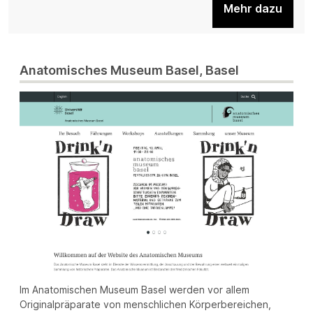
Mehr dazu
Anatomisches Museum Basel, Basel
Im Anatomischen Museum Basel werden vor allem
Originalpräparate von menschlichen Körperbereichen,