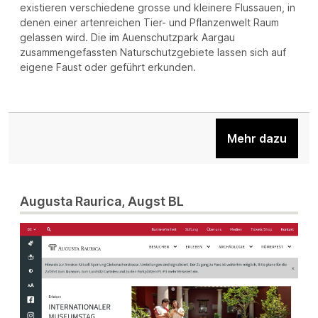
existieren verschiedene grosse und kleinere Flussauen, in
denen einer artenreichen Tier- und Pflanzenwelt Raum
gelassen wird. Die im Auenschutzpark Aargau
zusammengefassten Naturschutzgebiete lassen sich auf
eigene Faust oder geführt erkunden.
Mehr dazu
Augusta Raurica, Augst BL