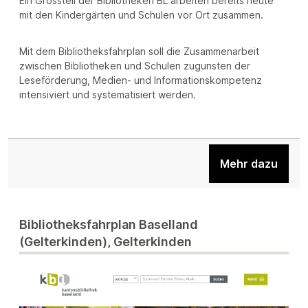
Ein Grossteil der Bibliotheken BL arbeiten bereits heute
mit den Kindergärten und Schulen vor Ort zusammen.
Mit dem Bibliotheksfahrplan soll die Zusammenarbeit
zwischen Bibliotheken und Schulen zugunsten der
Leseförderung, Medien- und Informationskompetenz
intensiviert und systematisiert werden.
Mehr dazu
Bibliotheksfahrplan Baselland
(Gelterkinden), Gelterkinden