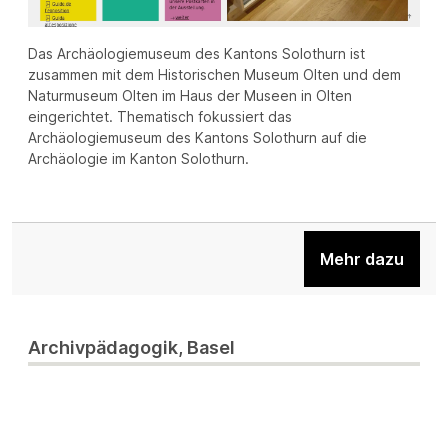
Das Archäologiemuseum des Kantons Solothurn ist
zusammen mit dem Historischen Museum Olten und dem
Naturmuseum Olten im Haus der Museen in Olten
eingerichtet. Thematisch fokussiert das
Archäologiemuseum des Kantons Solothurn auf die
Archäologie im Kanton Solothurn.
Mehr dazu
Archivpädagogik, Basel