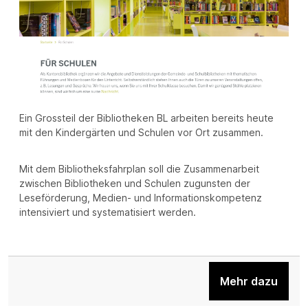
Ein Grossteil der Bibliotheken BL arbeiten bereits heute
mit den Kindergärten und Schulen vor Ort zusammen.
Mit dem Bibliotheksfahrplan soll die Zusammenarbeit
zwischen Bibliotheken und Schulen zugunsten der
Leseförderung, Medien- und Informationskompetenz
intensiviert und systematisiert werden.
Mehr dazu