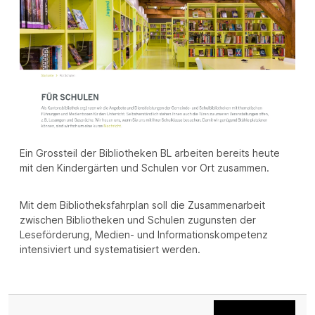
Ein Grossteil der Bibliotheken BL arbeiten bereits heute
mit den Kindergärten und Schulen vor Ort zusammen.
Mit dem Bibliotheksfahrplan soll die Zusammenarbeit
zwischen Bibliotheken und Schulen zugunsten der
Leseförderung, Medien- und Informationskompetenz
intensiviert und systematisiert werden.