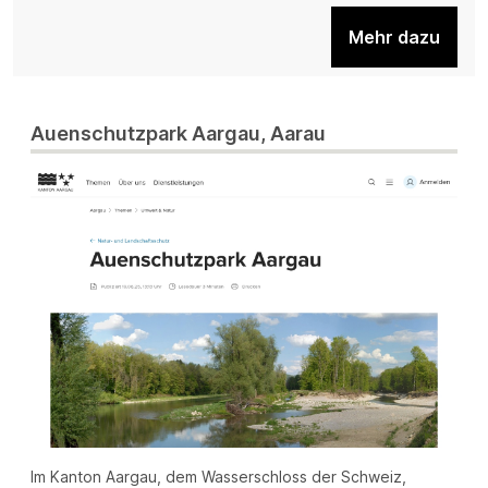
Mehr dazu
Auenschutzpark Aargau, Aarau
Im Kanton Aargau, dem Wasserschloss der Schweiz,