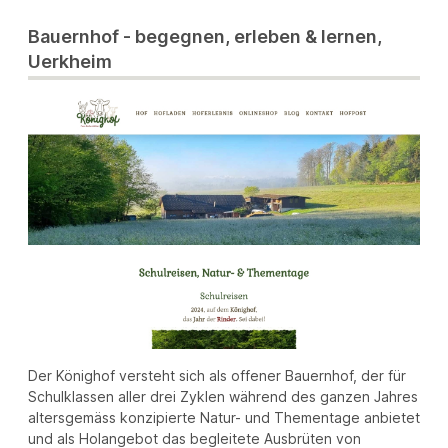
Bauernhof - begegnen, erleben & lernen,
Uerkheim
Der Könighof versteht sich als offener Bauernhof, der für
Schulklassen aller drei Zyklen während des ganzen Jahres
altersgemäss konzipierte Natur- und Thementage anbietet
und als Holangebot das begleitete Ausbrüten von