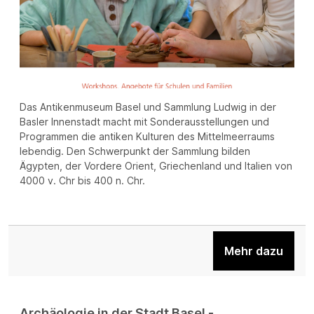
Das Antikenmuseum Basel und Sammlung Ludwig in der
Basler Innenstadt macht mit Sonderausstellungen und
Programmen die antiken Kulturen des Mittelmeerraums
lebendig. Den Schwerpunkt der Sammlung bilden
Ägypten, der Vordere Orient, Griechenland und Italien von
4000 v. Chr bis 400 n. Chr.
Mehr dazu
Archäologie in der Stadt Basel -