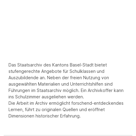
Das Staatsarchiv des Kantons Basel-Stadt bietet
stufengerechte Angebote für Schulklassen und
Auszubildende an. Neben der freien Nutzung von
ausgewählten Materialien und Unterrichtshilfen sind
Führungen im Staatsarchiv möglich. Ein Archivkoffer kann
ins Schulzimmer ausgeliehen werden.
Die Arbeit im Archiv ermöglicht forschend-entdeckendes
Lernen, führt zu originalen Quellen und eröffnet
Dimensionen historischer Erfahrung.