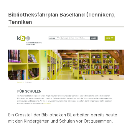
Bibliotheksfahrplan Baselland (Tenniken),
Tenniken
Ein Grossteil der Bibliotheken BL arbeiten bereits heute
mit den Kindergärten und Schulen vor Ort zusammen.