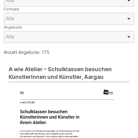
Formate
Formate
Angebote
Angebote
Anzahl Angebote: 175
A wie Atelier – Schulklassen besuchen
Künstlerinnen und Künstler, Aargau