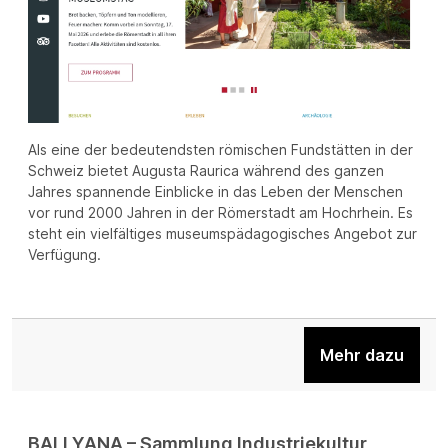
Als eine der bedeutendsten römischen Fundstätten in der
Schweiz bietet Augusta Raurica während des ganzen
Jahres spannende Einblicke in das Leben der Menschen
vor rund 2000 Jahren in der Römerstadt am Hochrhein. Es
steht ein vielfältiges museumspädagogisches Angebot zur
Verfügung.
Mehr dazu
BALLYANA – Sammlung Industriekultur,