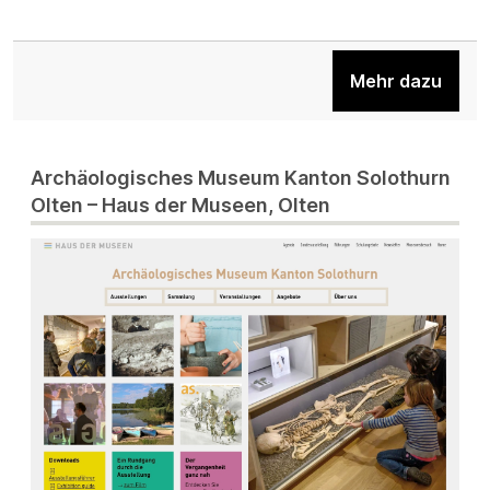
Mehr dazu
Archäologisches Museum Kanton Solothurn
Olten – Haus der Museen, Olten