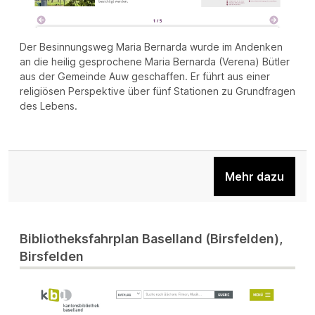
Der Besinnungsweg Maria Bernarda wurde im Andenken
an die heilig gesprochene Maria Bernarda (Verena) Bütler
aus der Gemeinde Auw geschaffen. Er führt aus einer
religiösen Perspektive über fünf Stationen zu Grundfragen
des Lebens.
Mehr dazu
Bibliotheksfahrplan Baselland (Birsfelden),
Birsfelden