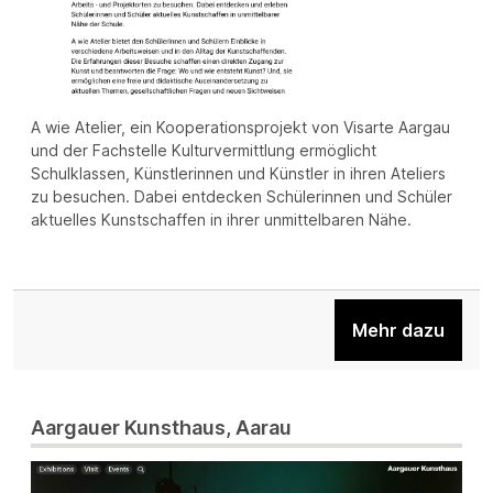
A wie Atelier, ein Kooperationsprojekt von Visarte Aargau
und der Fachstelle Kulturvermittlung ermöglicht
Schulklassen, Künstlerinnen und Künstler in ihren Ateliers
zu besuchen. Dabei entdecken Schülerinnen und Schüler
aktuelles Kunstschaffen in ihrer unmittelbaren Nähe.
Mehr dazu
Aargauer Kunsthaus, Aarau