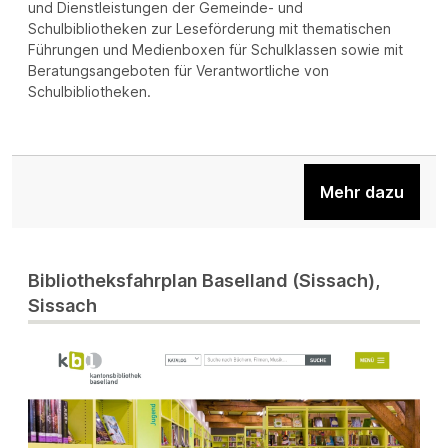
und Dienstleistungen der Gemeinde- und
Schulbibliotheken zur Leseförderung mit thematischen
Führungen und Medienboxen für Schulklassen sowie mit
Beratungsangeboten für Verantwortliche von
Schulbibliotheken.
Mehr dazu
Bibliotheksfahrplan Baselland (Sissach),
Sissach