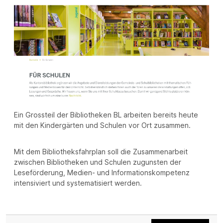
Ein Grossteil der Bibliotheken BL arbeiten bereits heute
mit den Kindergärten und Schulen vor Ort zusammen.
Mit dem Bibliotheksfahrplan soll die Zusammenarbeit
zwischen Bibliotheken und Schulen zugunsten der
Leseförderung, Medien- und Informationskompetenz
intensiviert und systematisiert werden.