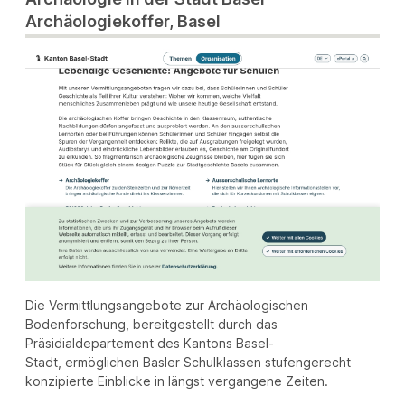
Archäologiekoffer, Basel
Die Vermittlungsangebote zur Archäologischen
Bodenforschung, bereitgestellt durch das
Präsidialdepartement des Kantons Basel-
Stadt, ermöglichen Basler Schulklassen stufengerecht
konzipierte Einblicke in längst vergangene Zeiten.