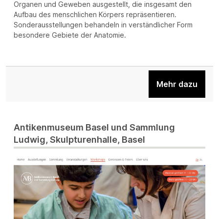
Organen und Geweben ausgestellt, die insgesamt den
Aufbau des menschlichen Körpers repräsentieren.
Sonderausstellungen behandeln in verständlicher Form
besondere Gebiete der Anatomie.
Mehr dazu
Antikenmuseum Basel und Sammlung
Ludwig, Skulpturenhalle, Basel