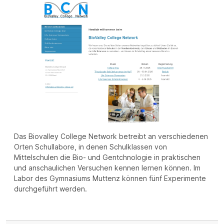
Das Biovalley College Network betreibt an verschiedenen
Orten Schullabore, in denen Schulklassen von
Mittelschulen die Bio- und Gentchnologie in praktischen
und anschaulichen Versuchen kennen lernen können. Im
Labor des Gymnasiums Muttenz können fünf Experimente
durchgeführt werden.