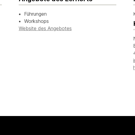
Führungen
Workshops
Website des Angebotes