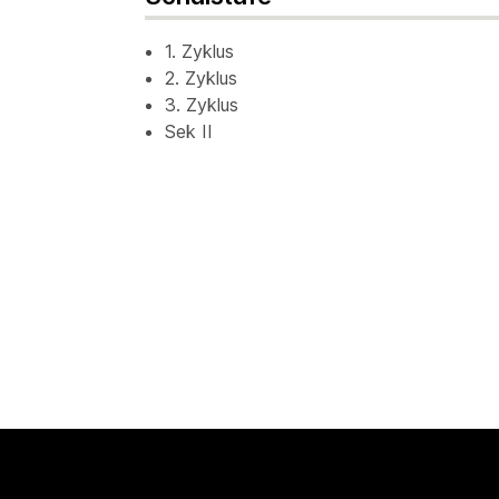
1. Zyklus
2. Zyklus
3. Zyklus
Sek II