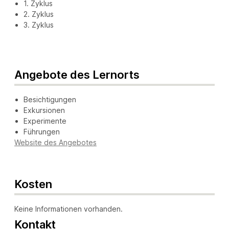
1. Zyklus
2. Zyklus
3. Zyklus
Angebote des Lernorts
Besichtigungen
Exkursionen
Experimente
Führungen
Website des Angebotes
Kosten
Keine Informationen vorhanden.
Kontakt