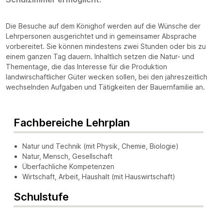
Die Besuche auf dem Könighof werden auf die Wünsche der
Lehrpersonen ausgerichtet und in gemeinsamer Absprache
vorbereitet. Sie können mindestens zwei Stunden oder bis zu
einem ganzen Tag dauern. Inhaltlich setzen die Natur- und
Thementage, die das Interesse für die Produktion
landwirschaftlicher Güter wecken sollen, bei den jahreszeitlich
wechselnden Aufgaben und Tätigkeiten der Bauernfamilie an.
Fachbereiche Lehrplan
Natur und Technik (mit Physik, Chemie, Biologie)
Natur, Mensch, Gesellschaft
Überfachliche Kompetenzen
Wirtschaft, Arbeit, Haushalt (mit Hauswirtschaft)
Schulstufe