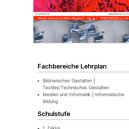
Fachbereiche Lehrplan
Bildnerisches Gestalten |
Textiles/Technisches Gestalten
Medien und Informatik | Informatische
Bildung
Schulstufe
1. Zyklus