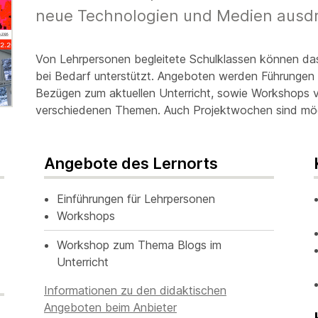
neue Technologien und Medien ausdrü
Von Lehrpersonen begleitete Schulklassen können da
bei Bedarf unterstützt. Angeboten werden Führungen d
Bezügen zum aktuellen Unterricht, sowie Workshops v
verschiedenen Themen. Auch Projektwochen sind mög
Angebote des Lernorts
Einführungen für Lehrpersonen
Workshops
Workshop zum Thema Blogs im
Unterricht
Informationen zu den didaktischen
Angeboten beim Anbieter