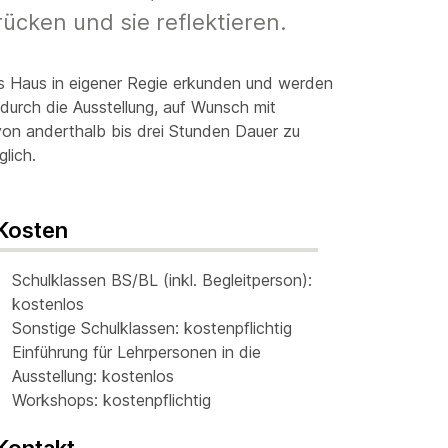
cken und sie reflektieren.
s Haus in eigener Regie erkunden und werden
urch die Ausstellung, auf Wunsch mit
on anderthalb bis drei Stunden Dauer zu
lich.
Kosten
Schulklassen BS/BL (inkl. Begleitperson):
kostenlos
Sonstige Schulklassen: kostenpflichtig
Einführung für Lehrpersonen in die
Ausstellung: kostenlos
Workshops: kostenpflichtig