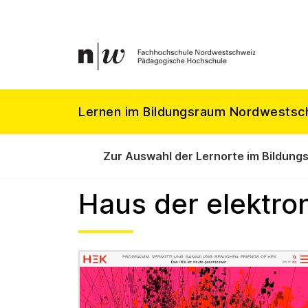
Lernen im Bildungsraum Nordwestsc
Zur Auswahl der Lernorte im Bildung
Haus der elektro