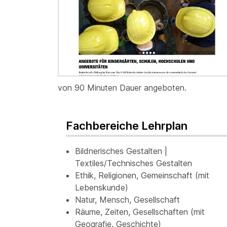
von 90 Minuten Dauer angeboten.
Fachbereiche Lehrplan
Bildnerisches Gestalten |
Textiles/Technisches Gestalten
Ethik, Religionen, Gemeinschaft (mit
Lebenskunde)
Natur, Mensch, Gesellschaft
Räume, Zeiten, Gesellschaften (mit
Geografie, Geschichte)