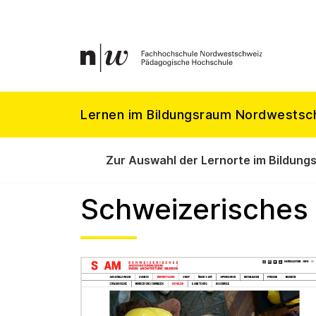
Lernen im Bildungsraum Nordwestsc
Zur Auswahl der Lernorte im Bildung
Schweizerisches