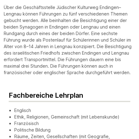
Über die Geschäftsstelle Jüdischer Kulturweg Endingen–
Lengnau können Führungen zu fünf verschiedenen Themen
gebucht werden. Alle beinhalten die Besichtigung einer der
beiden Synagogen in Endingen oder Lengnau und einen
Rundgang durch eines der beiden Dörfer. Eine sechste
Führung wurde als Postenlauf für Schülerinnen und Schüler im
Alter von 8–14 Jahren in Lengnau konzipiert. Die Besichtigung
des israelitischen Friedhofs zwischen Endingen und Lengnau
erfordert Transportmittel. Die Führungen dauern eine bis
maximal drei Stunden. Die Führungen können auch in
französischer oder englischer Sprache durchgeführt werden.
Fachbereiche Lehrplan
Englisch
Ethik, Religionen, Gemeinschaft (mit Lebenskunde)
Französisch
Politische Bildung
Räume, Zeiten, Gesellschaften (mit Geografie,