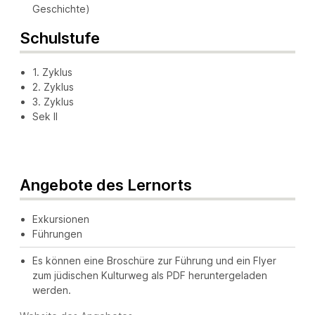
Geschichte)
Schulstufe
1. Zyklus
2. Zyklus
3. Zyklus
Sek II
Angebote des Lernorts
Exkursionen
Führungen
Es können eine Broschüre zur Führung und ein Flyer
zum jüdischen Kulturweg als PDF heruntergeladen
werden.