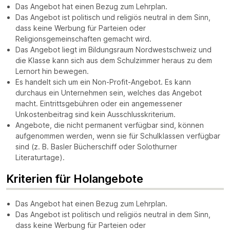
Das Angebot hat einen Bezug zum Lehrplan.
Das Angebot ist politisch und religiös neutral in dem Sinn,
dass keine Werbung für Parteien oder
Religionsgemeinschaften gemacht wird.
Das Angebot liegt im Bildungsraum Nordwestschweiz und
die Klasse kann sich aus dem Schulzimmer heraus zu dem
Lernort hin bewegen.
Es handelt sich um ein Non-Profit-Angebot. Es kann
durchaus ein Unternehmen sein, welches das Angebot
macht. Eintrittsgebühren oder ein angemessener
Unkostenbeitrag sind kein Ausschlusskriterium.
Angebote, die nicht permanent verfügbar sind, können
aufgenommen werden, wenn sie für Schulklassen verfügbar
sind (z. B. Basler Bücherschiff oder Solothurner
Literaturtage).
Kriterien für Holangebote
Das Angebot hat einen Bezug zum Lehrplan.
Das Angebot ist politisch und religiös neutral in dem Sinn,
dass keine Werbung für Parteien oder