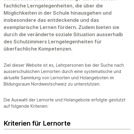
fachliche Lerngelegenheiten, die über die
Möglichkeiten in der Schule hinausgehen und
insbesondere das entdeckende und das
exemplarische Lernen fördern. Zudem bieten sie
durch die veränderte soziale Situation ausserhalb
des Schulzimmers Lerngelegenheiten für
überfachliche Kompetenzen.
Ziel dieser Website ist es, Lehrpersonen bei der Suche nach
ausserschulischen Lernorten durch eine systematische und
aktuelle Sammlung von Lernorten und Holangeboten im
Bildungsraum Nordwestschweiz zu unterstützen.
Die Auswahl der Lernorte und Holangebote erfolgte gestützt
auf folgende Kriterien:
Kriterien für Lernorte