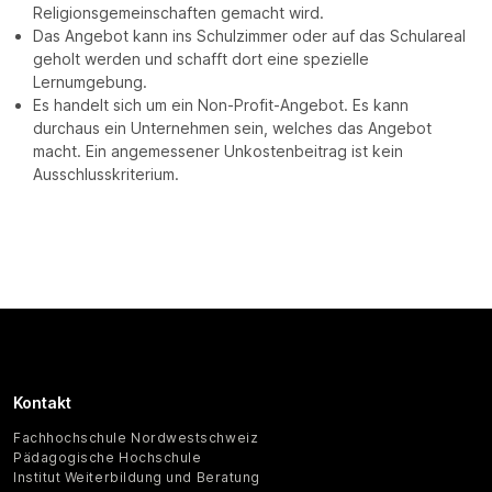
Religionsgemeinschaften gemacht wird.
Das Angebot kann ins Schulzimmer oder auf das Schulareal
geholt werden und schafft dort eine spezielle
Lernumgebung.
Es handelt sich um ein Non-Profit-Angebot. Es kann
durchaus ein Unternehmen sein, welches das Angebot
macht. Ein angemessener Unkostenbeitrag ist kein
Ausschlusskriterium.
Kontakt
Fachhochschule Nordwestschweiz
Pädagogische Hochschule
Institut Weiterbildung und Beratung