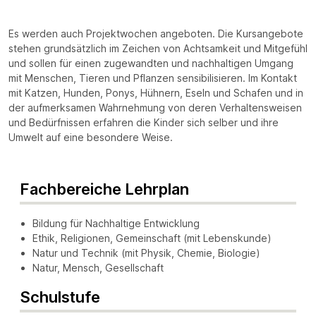
Es werden auch Projektwochen angeboten. Die Kursangebote
stehen grundsätzlich im Zeichen von Achtsamkeit und Mitgefühl
und sollen für einen zugewandten und nachhaltigen Umgang
mit Menschen, Tieren und Pflanzen sensibilisieren. Im Kontakt
mit Katzen, Hunden, Ponys, Hühnern, Eseln und Schafen und in
der aufmerksamen Wahrnehmung von deren Verhaltensweisen
und Bedürfnissen erfahren die Kinder sich selber und ihre
Umwelt auf eine besondere Weise.
Fachbereiche Lehrplan
Bildung für Nachhaltige Entwicklung
Ethik, Religionen, Gemeinschaft (mit Lebenskunde)
Natur und Technik (mit Physik, Chemie, Biologie)
Natur, Mensch, Gesellschaft
Schulstufe