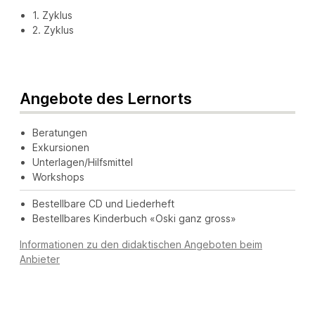
1. Zyklus
2. Zyklus
Angebote des Lernorts
Beratungen
Exkursionen
Unterlagen/Hilfsmittel
Workshops
Bestellbare CD und Liederheft
Bestellbares Kinderbuch «Oski ganz gross»
Informationen zu den didaktischen Angeboten beim
Anbieter