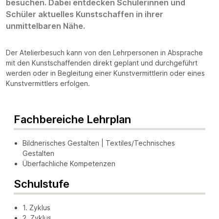
besuchen. Dabei entdecken Schülerinnen und
Schüler aktuelles Kunstschaffen in ihrer
unmittelbaren Nähe.
Der Atelierbesuch kann von den Lehrpersonen in Absprache
mit den Kunstschaffenden direkt geplant und durchgeführt
werden oder in Begleitung einer Kunstvermittlerin oder eines
Kunstvermittlers erfolgen.
Fachbereiche Lehrplan
Bildnerisches Gestalten | Textiles/Technisches
Gestalten
Überfachliche Kompetenzen
Schulstufe
1. Zyklus
2. Zyklus