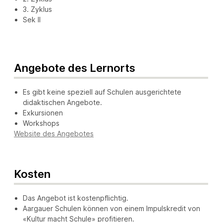
3. Zyklus
Sek II
Angebote des Lernorts
Es gibt keine speziell auf Schulen ausgerichtete
didaktischen Angebote.
Exkursionen
Workshops
Website des Angebotes
Kosten
Das Angebot ist kostenpflichtig.
Aargauer Schulen können von einem Impulskredit von
«Kultur macht Schule» profitieren.