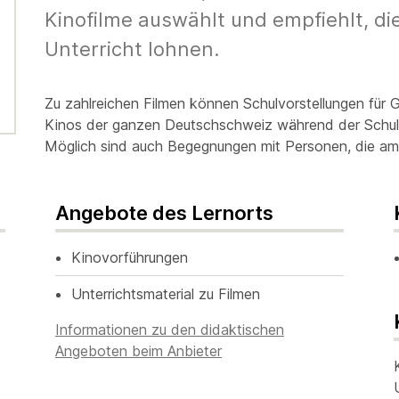
Kinofilme auswählt und empfiehlt, die
Unterricht lohnen.
Zu zahlreichen Filmen können Schulvorstellungen für 
Kinos der ganzen Deutschschweiz während der Schulz
Möglich sind auch Begegnungen mit Personen, die am 
Angebote des Lernorts
Kinovorführungen
Unterrichtsmaterial zu Filmen
Informationen zu den didaktischen
Angeboten beim Anbieter