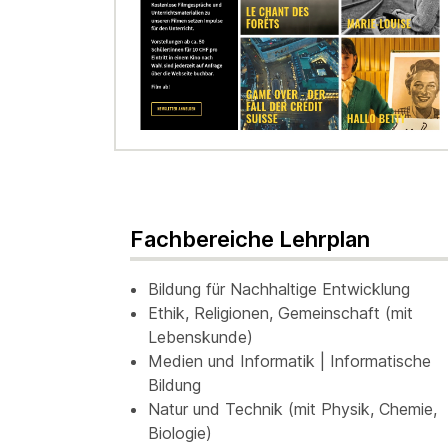
Fachbereiche Lehrplan
Bildung für Nachhaltige Entwicklung
Ethik, Religionen, Gemeinschaft (mit
Lebenskunde)
Medien und Informatik | Informatische
Bildung
Natur und Technik (mit Physik, Chemie,
Biologie)