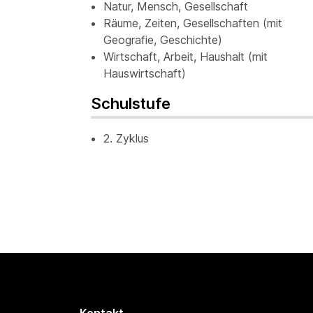
Natur, Mensch, Gesellschaft
Räume, Zeiten, Gesellschaften (mit
Geografie, Geschichte)
Wirtschaft, Arbeit, Haushalt (mit
Hauswirtschaft)
Schulstufe
2. Zyklus