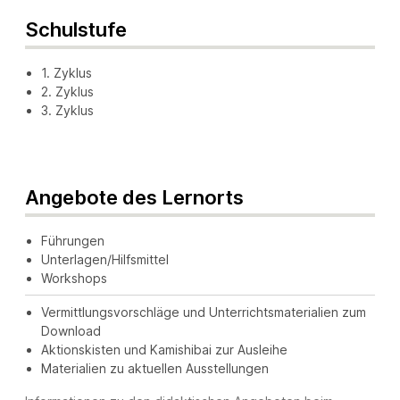
Schulstufe
1. Zyklus
2. Zyklus
3. Zyklus
Angebote des Lernorts
Führungen
Unterlagen/Hilfsmittel
Workshops
Vermittlungsvorschläge und Unterrichtsmaterialien zum
Download
Aktionskisten und Kamishibai zur Ausleihe
Materialien zu aktuellen Ausstellungen