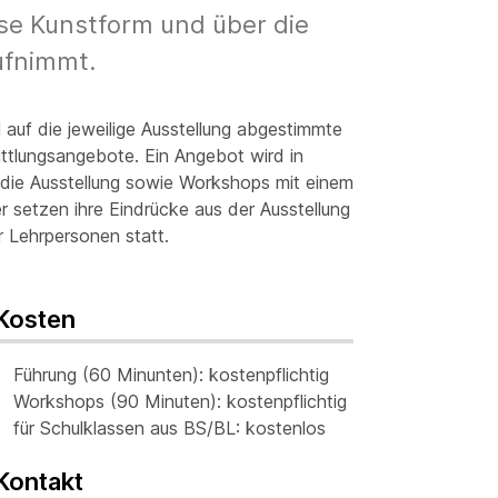
ese Kunstform und über die
ufnimmt.
auf die jeweilige Ausstellung abgestimmte
ittlungsangebote. Ein Angebot wird in
 die Ausstellung sowie Workshops mit einem
 setzen ihre Eindrücke aus der Ausstellung
r Lehrpersonen statt.
Kosten
Führung (60 Minunten): kostenpflichtig
Workshops (90 Minuten): kostenpflichtig
für Schulklassen aus BS/BL: kostenlos
Kontakt