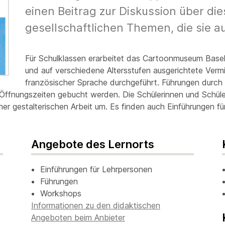
einen Beitrag zur Diskussion über di
gesellschaftlichen Themen, die sie a
Für Schulklassen erarbeitet das Cartoonmuseum Basel 
und auf verschiedene Altersstufen ausgerichtete Verm
französischer Sprache durchgeführt. Führungen durch
Öffnungszeiten gebucht werden. Die Schülerinnen und Schüler
iner gestalterischen Arbeit um. Es finden auch Einführungen fü
Angebote des Lernorts
Einführungen für Lehrpersonen
Führungen
Workshops
Informationen zu den didaktischen
Angeboten beim Anbieter