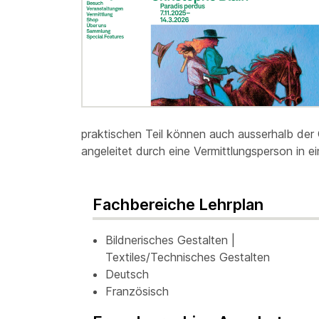
praktischen Teil können auch ausserhalb der 
angeleitet durch eine Vermittlungsperson in e
Fachbereiche Lehrplan
Bildnerisches Gestalten |
Textiles/Technisches Gestalten
Deutsch
Französisch