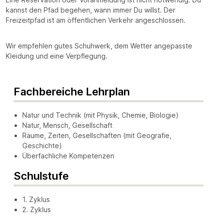
kannst den Pfad begehen, wann immer Du willst. Der
Freizeitpfad ist am öffentlichen Verkehr angeschlossen.
Wir empfehlen gutes Schuhwerk, dem Wetter angepasste
Kleidung und eine Verpflegung.
Fachbereiche Lehrplan
Natur und Technik (mit Physik, Chemie, Biologie)
Natur, Mensch, Gesellschaft
Räume, Zeiten, Gesellschaften (mit Geografie,
Geschichte)
Überfachliche Kompetenzen
Schulstufe
1. Zyklus
2. Zyklus