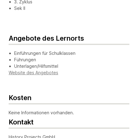
3. Zyklus
Sek II
Angebote des Lernorts
Einführungen für Schulklassen
Führungen
Unterlagen/Hilfsmittel
Website des Angebotes
Kosten
Keine Informationen vorhanden.
Kontakt
History Projects GmbH