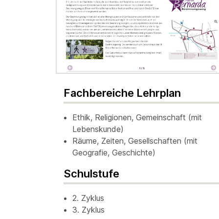
Fachbereiche Lehrplan
Ethik, Religionen, Gemeinschaft (mit
Lebenskunde)
Räume, Zeiten, Gesellschaften (mit
Geografie, Geschichte)
Schulstufe
2. Zyklus
3. Zyklus