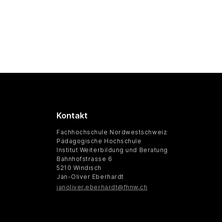
Kontakt
Fachhochschule Nordwestschweiz
Pädagogische Hochschule
Institut Weiterbildung und Beratung
Bahnhofstrasse 6
5210 Windisch
Jan-Oliver Eberhardt
janoliver.eberhardt@fhnw.ch