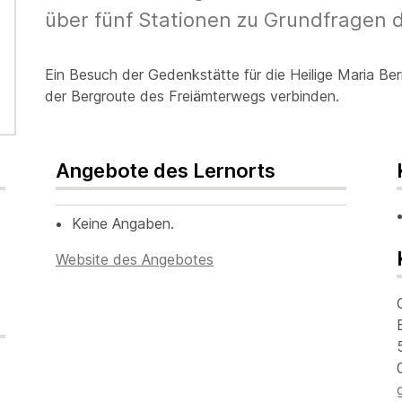
über fünf Stationen zu Grundfragen 
Ein Besuch der Gedenkstätte für die Heilige Maria Ber
der Bergroute des Freiämterwegs verbinden.
Angebote des Lernorts
Keine Angaben.
Website des Angebotes