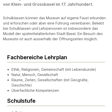
von Klein- und Grossbasel im 17. Jahrhundert.
Schulklassen können das Museum auf eigene Faust erkunden
und erforschen oder aber eine Führung vereinbaren. Beliebt
bei Schulklassen und Lehrpersonen ist insbesondere das
Modell der spätmittelalterlichen Stadt Basel. Ein Besuch des
Museums ist auch ausserhalb der Öffnungzeiten möglich.
Fachbereiche Lehrplan
Ethik, Religionen, Gemeinschaft (mit Lebenskunde)
Natur, Mensch, Gesellschaft
Räume, Zeiten, Gesellschaften (mit Geografie,
Geschichte)
Überfachliche Kompetenzen
Schulstufe