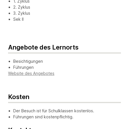
1. Zyklus
2. Zyklus
3. Zyklus
Sek II
Angebote des Lernorts
Besichtigungen
Führungen
Website des Angebotes
Kosten
Der Besuch ist für Schulklassen kostenlos.
Führungen sind kostenpflichtig.