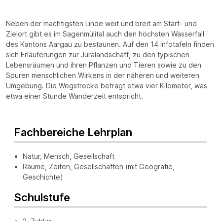
Neben der mächtigsten Linde weit und breit am Start- und
Zielort gibt es im Sagenmülital auch den höchsten Wasserfall
des Kantons Aargau zu bestaunen. Auf den 14 Infotafeln finden
sich Erläuterungen zur Juralandschaft, zu den typischen
Lebensräumen und ihren Pflanzen und Tieren sowie zu den
Spuren menschlichen Wirkens in der näheren und weiteren
Umgebung. Die Wegstrecke beträgt etwa vier Kilometer, was
etwa einer Stunde Wanderzeit entspricht.
Fachbereiche Lehrplan
Natur, Mensch, Gesellschaft
Räume, Zeiten, Gesellschaften (mit Geografie,
Geschichte)
Schulstufe