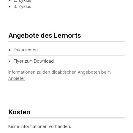
2. Zyklus
3. Zyklus
Angebote des Lernorts
Exkursionen
Flyer zum Download
Informationen zu den didaktischen Angeboten beim
Anbieter
Kosten
Keine Informationen vorhanden.