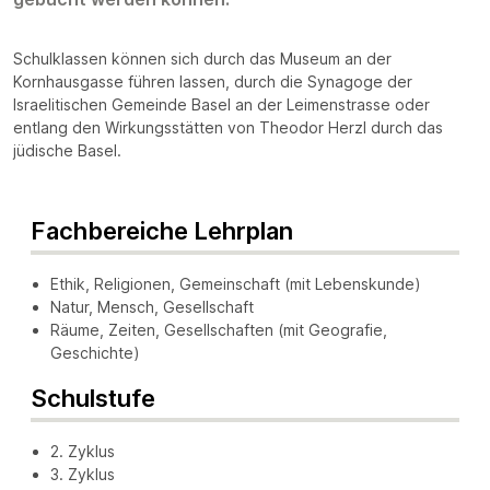
Schulklassen können sich durch das Museum an der
Kornhausgasse führen lassen, durch die Synagoge der
Israelitischen Gemeinde Basel an der Leimenstrasse oder
entlang den Wirkungsstätten von Theodor Herzl durch das
jüdische Basel.
Fachbereiche Lehrplan
Ethik, Religionen, Gemeinschaft (mit Lebenskunde)
Natur, Mensch, Gesellschaft
Räume, Zeiten, Gesellschaften (mit Geografie,
Geschichte)
Schulstufe
2. Zyklus
3. Zyklus