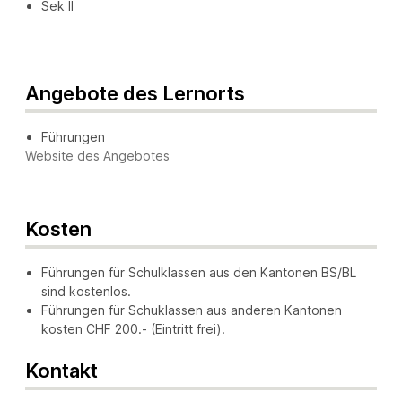
Sek II
Angebote des Lernorts
Führungen
Website des Angebotes
Kosten
Führungen für Schulklassen aus den Kantonen BS/BL
sind kostenlos.
Führungen für Schuklassen aus anderen Kantonen
kosten CHF 200.- (Eintritt frei).
Kontakt