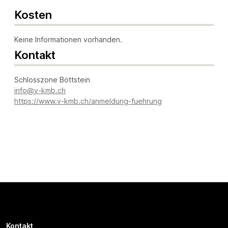
Kosten
Keine Informationen vorhanden.
Kontakt
Schlosszone Böttstein
info@v-kmb.ch
https://www.v-kmb.ch/anmeldung-fuehrung
Kontakt