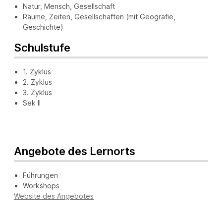
Natur, Mensch, Gesellschaft
Räume, Zeiten, Gesellschaften (mit Geografie,
Geschichte)
Schulstufe
1. Zyklus
2. Zyklus
3. Zyklus
Sek II
Angebote des Lernorts
Führungen
Workshops
Website des Angebotes