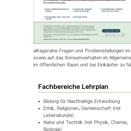
alltagsnahe Fragen und Problemstellungen im
sowie auf das Konsumverhalten im Allgemeine
im öffentlichen Raum und bei Einkäufen zu fäl
Fachbereiche Lehrplan
Bildung für Nachhaltige Entwicklung
Ethik, Religionen, Gemeinschaft (mit
Lebenskunde)
Natur und Technik (mit Physik, Chemie,
Biologie)