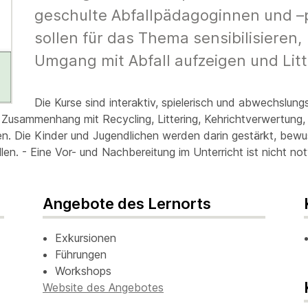
geschulte Abfallpädagoginnen und 
sollen für das Thema sensibilisiere
Umgang mit Abfall aufzeigen und Lit
Die Kurse sind interaktiv, spielerisch und abwechslun
 Zusammenhang mit Recycling, Littering, Kehrichtverwertung
n. Die Kinder und Jugendlichen werden darin gestärkt, bew
len. - Eine Vor- und Nachbereitung im Unterricht ist nicht no
Angebote des Lernorts
Exkursionen
Führungen
Workshops
Website des Angebotes