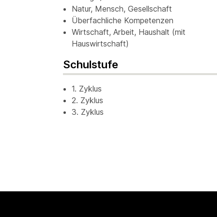
Natur, Mensch, Gesellschaft
Überfachliche Kompetenzen
Wirtschaft, Arbeit, Haushalt (mit
Hauswirtschaft)
Schulstufe
1. Zyklus
2. Zyklus
3. Zyklus