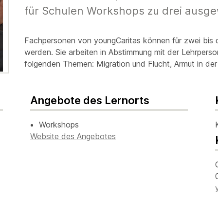
für Schulen Workshops zu drei ausg
Fachpersonen von youngCaritas können für zwei bis dr
werden. Sie arbeiten in Abstimmung mit der Lehrperso
folgenden Themen: Migration und Flucht, Armut in der
Angebote des Lernorts
Workshops
Website des Angebotes