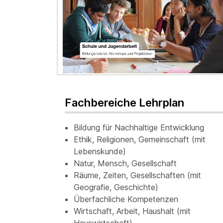
Fachbereiche Lehrplan
Bildung für Nachhaltige Entwicklung
Ethik, Religionen, Gemeinschaft (mit
Lebenskunde)
Natur, Mensch, Gesellschaft
Räume, Zeiten, Gesellschaften (mit
Geografie, Geschichte)
Überfachliche Kompetenzen
Wirtschaft, Arbeit, Haushalt (mit