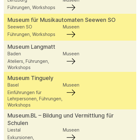
Führungen, Workshops
Museum für Musikautomaten Seewen SO
Seewen SO
Museen
Führungen, Workshops
Museum Langmatt
Baden
Museen
Ateliers, Führungen,
Workshops
Museum Tinguely
Basel
Museen
Einführungen für
Lehrpersonen, Führungen,
Workshops
Museum.BL – Bildung und Vermittlung für
Schulen
Liestal
Museen
Exkursionen,