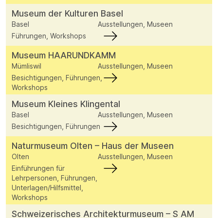
Museum der Kulturen Basel
Basel
Ausstellungen, Museen
Führungen, Workshops
Museum HAARUNDKAMM
Mümliswil
Ausstellungen, Museen
Besichtigungen, Führungen,
Workshops
Museum Kleines Klingental
Basel
Ausstellungen, Museen
Besichtigungen, Führungen
Naturmuseum Olten – Haus der Museen
Olten
Ausstellungen, Museen
Einführungen für
Lehrpersonen, Führungen,
Unterlagen/Hilfsmittel,
Workshops
Schweizerisches Architekturmuseum – S AM