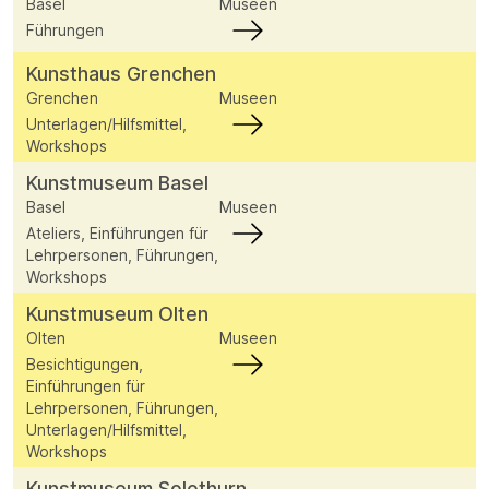
Basel
Museen
Führungen
Kunsthaus Grenchen
Grenchen
Museen
Unterlagen/Hilfsmittel,
Workshops
Kunstmuseum Basel
Basel
Museen
Ateliers, Einführungen für
Lehrpersonen, Führungen,
Workshops
Kunstmuseum Olten
Olten
Museen
Besichtigungen,
Einführungen für
Lehrpersonen, Führungen,
Unterlagen/Hilfsmittel,
Workshops
Kunstmuseum Solothurn