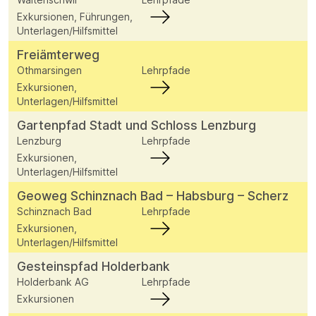
Exkursionen, Führungen,
Unterlagen/Hilfsmittel
Freiämterweg
Othmarsingen
Lehrpfade
Exkursionen,
Unterlagen/Hilfsmittel
Gartenpfad Stadt und Schloss Lenzburg
Lenzburg
Lehrpfade
Exkursionen,
Unterlagen/Hilfsmittel
Geoweg Schinznach Bad – Habsburg – Scherz
Schinznach Bad
Lehrpfade
Exkursionen,
Unterlagen/Hilfsmittel
Gesteinspfad Holderbank
Holderbank AG
Lehrpfade
Exkursionen