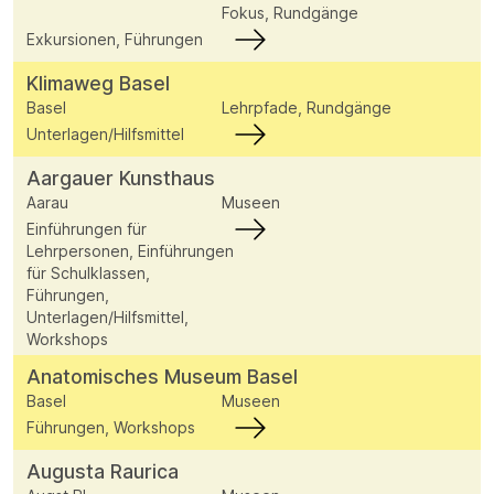
Fokus, Rundgänge
Exkursionen, Führungen
Klimaweg Basel
Basel
Lehrpfade, Rundgänge
Unterlagen/Hilfsmittel
Aargauer Kunsthaus
Aarau
Museen
Einführungen für
Lehrpersonen, Einführungen
für Schulklassen,
Führungen,
Unterlagen/Hilfsmittel,
Workshops
Anatomisches Museum Basel
Basel
Museen
Führungen, Workshops
Augusta Raurica