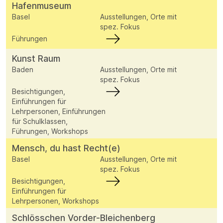
Hafenmuseum
Basel
Ausstellungen, Orte mit
spez. Fokus
Führungen
Kunst Raum
Baden
Ausstellungen, Orte mit
spez. Fokus
Besichtigungen,
Einführungen für
Lehrpersonen, Einführungen
für Schulklassen,
Führungen, Workshops
Mensch, du hast Recht(e)
Basel
Ausstellungen, Orte mit
spez. Fokus
Besichtigungen,
Einführungen für
Lehrpersonen, Workshops
Schlösschen Vorder-Bleichenberg