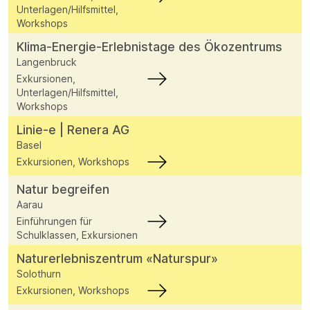
Unterlagen/Hilfsmittel,
Workshops
Klima-Energie-Erlebnistage des Ökozentrums
Langenbruck
Exkursionen,
Unterlagen/Hilfsmittel,
Workshops
Linie-e | Renera AG
Basel
Exkursionen, Workshops
Natur begreifen
Aarau
Einführungen für
Schulklassen, Exkursionen
Naturerlebniszentrum «Naturspur»
Solothurn
Exkursionen, Workshops