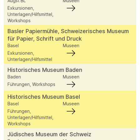
Augst BL
Museen
Exkursionen,
Unterlagen/Hilfsmittel,
Workshops
Basler Papiermühle, Schweizerisches Museum
für Papier, Schrift und Druck
Basel
Museen
Exkursionen,
Unterlagen/Hilfsmittel
Historisches Museum Baden
Baden
Museen
Führungen, Workshops
Historisches Museum Basel
Basel
Museen
Führungen,
Unterlagen/Hilfsmittel,
Workshops
Jüdisches Museum der Schweiz