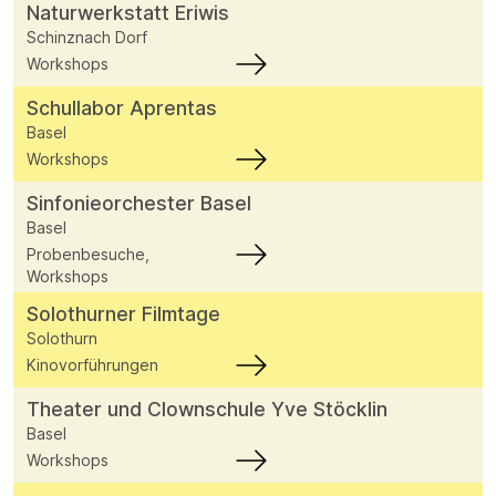
Naturwerkstatt Eriwis
Schinznach Dorf
Workshops
Schullabor Aprentas
Basel
Workshops
Sinfonieorchester Basel
Basel
Probenbesuche,
Workshops
Solothurner Filmtage
Solothurn
Kinovorführungen
Theater und Clownschule Yve Stöcklin
Basel
Workshops