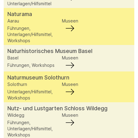
Unterlagen/Hilfsmittel
Naturama
Aarau
Museen
Führungen,
Unterlagen/Hilfsmittel,
Workshops
Naturhistorisches Museum Basel
Basel
Museen
Führungen, Workshops
Naturmuseum Solothurn
Solothurn
Museen
Unterlagen/Hilfsmittel,
Workshops
Nutz- und Lustgarten Schloss Wildegg
Wildegg
Museen
Führungen,
Unterlagen/Hilfsmittel,
Workshops