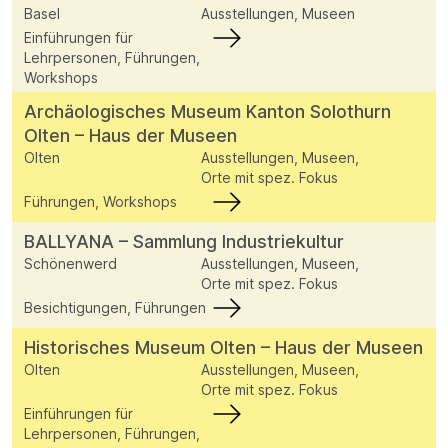
Basel
Ausstellungen, Museen
Einführungen für
Lehrpersonen, Führungen,
Workshops
Archäologisches Museum Kanton Solothurn
Olten – Haus der Museen
Olten
Ausstellungen, Museen,
Orte mit spez. Fokus
Führungen, Workshops
BALLYANA – Sammlung Industriekultur
Schönenwerd
Ausstellungen, Museen,
Orte mit spez. Fokus
Besichtigungen, Führungen
Historisches Museum Olten – Haus der Museen
Olten
Ausstellungen, Museen,
Orte mit spez. Fokus
Einführungen für
Lehrpersonen, Führungen,