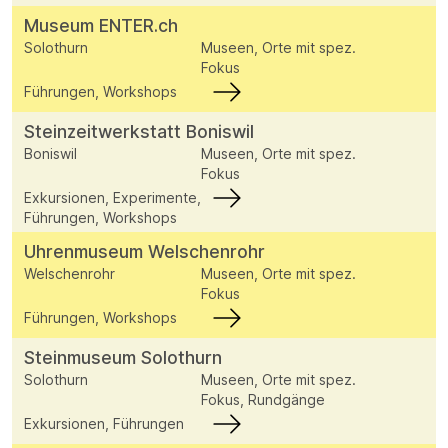
Museum ENTER.ch
Solothurn
Museen, Orte mit spez.
Fokus
Führungen, Workshops
Steinzeitwerkstatt Boniswil
Boniswil
Museen, Orte mit spez.
Fokus
Exkursionen, Experimente,
Führungen, Workshops
Uhrenmuseum Welschenrohr
Welschenrohr
Museen, Orte mit spez.
Fokus
Führungen, Workshops
Steinmuseum Solothurn
Solothurn
Museen, Orte mit spez.
Fokus, Rundgänge
Exkursionen, Führungen