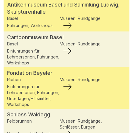
Antikenmuseum Basel und Sammlung Ludwig,
Skulpturenhalle
Basel
Museen, Rundgänge
Führungen, Workshops
Cartoonmuseum Basel
Basel
Museen, Rundgänge
Einführungen für
Lehrpersonen, Führungen,
Workshops
Fondation Beyeler
Riehen
Museen, Rundgänge
Einführungen für
Lehrpersonen, Führungen,
Unterlagen/Hilfsmittel,
Workshops
Schloss Waldegg
Feldbrunnen
Museen, Rundgänge,
Schlösser, Burgen