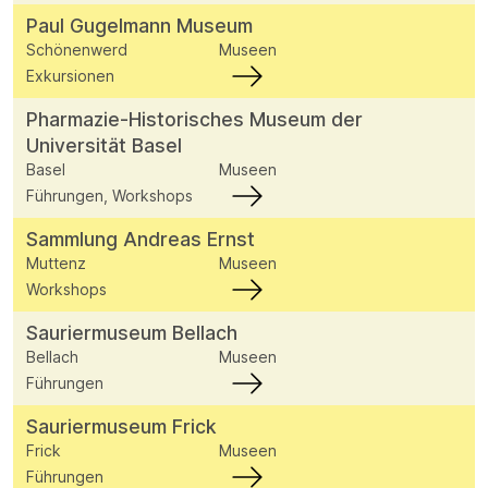
Paul Gugelmann Museum
Schönenwerd
Museen
Exkursionen
Pharmazie-Historisches Museum der
Universität Basel
Basel
Museen
Führungen, Workshops
Sammlung Andreas Ernst
Muttenz
Museen
Workshops
Sauriermuseum Bellach
Bellach
Museen
Führungen
Sauriermuseum Frick
Frick
Museen
Führungen