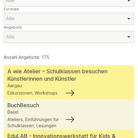
Formate
Formate
Angebote
Angebote
Anzahl Angebote: 175
A wie Atelier – Schulklassen besuchen
Künstlerinnen und Künstler
Aargau
Exkursionen, Workshops
BuchBesuch
Basel
Ateliers, Einführungen für
Schulklassen, Lesungen
EduLAB - Innovationswerkstatt für Kids &