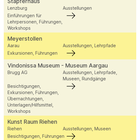
Stapferhaus
Lenzburg
Ausstellungen
Einführungen für
Lehrpersonen, Führungen,
Workshops
Meyerstollen
Aarau
Ausstellungen, Lehrpfade
Exkursionen, Führungen
Vindonissa Museum - Museum Aargau
Brugg AG
Ausstellungen, Lehrpfade,
Museen, Rundgänge
Besichtigungen,
Exkursionen, Führungen,
Übernachtungen,
Unterlagen/Hilfsmittel,
Workshops
Kunst Raum Riehen
Riehen
Ausstellungen, Museen
Besichtigungen, Führungen