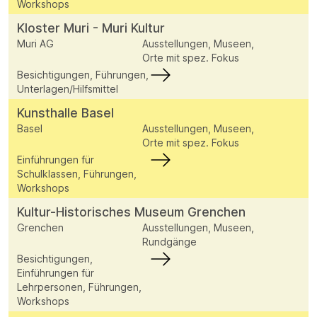
Workshops
Kloster Muri - Muri Kultur
Muri AG
Ausstellungen, Museen,
Orte mit spez. Fokus
Besichtigungen, Führungen,
Unterlagen/Hilfsmittel
Kunsthalle Basel
Basel
Ausstellungen, Museen,
Orte mit spez. Fokus
Einführungen für
Schulklassen, Führungen,
Workshops
Kultur-Historisches Museum Grenchen
Grenchen
Ausstellungen, Museen,
Rundgänge
Besichtigungen,
Einführungen für
Lehrpersonen, Führungen,
Workshops