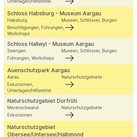
Unterlagen/Hilfsmittel
Schloss Habsburg - Museum Aargau
Habsburg
Museen, Schlösser, Burgen
Besichtigungen, Führungen,
Workshops
Schloss Hallwyl - Museum Aargau
Seengen
Museen, Schlösser, Burgen
Führungen, Workshops
Auenschutzpark Aargau
Aarau
Naturschutzgebiete
Exkursionen,
Unterlagen/Hilfsmittel
Naturschutzgebiet Dorfrüti
Merenschwand
Naturschutzgebiete
Exkursionen
Naturschutzgebiet
Obersee/Untersee/Halbmond