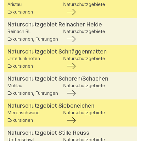
Aristau
Naturschutzgebiete
Exkursionen
Naturschutzgebiet Reinacher Heide
Reinach BL
Naturschutzgebiete
Exkursionen, Führungen
Naturschutzgebiet Schnäggenmatten
Unterlunkhofen
Naturschutzgebiete
Exkursionen
Naturschutzgebiet Schoren/Schachen
Mühlau
Naturschutzgebiete
Exkursionen, Führungen
Naturschutzgebiet Siebeneichen
Merenschwand
Naturschutzgebiete
Exkursionen
Naturschutzgebiet Stille Reuss
Rottenschwil
Naturschutzgebiete