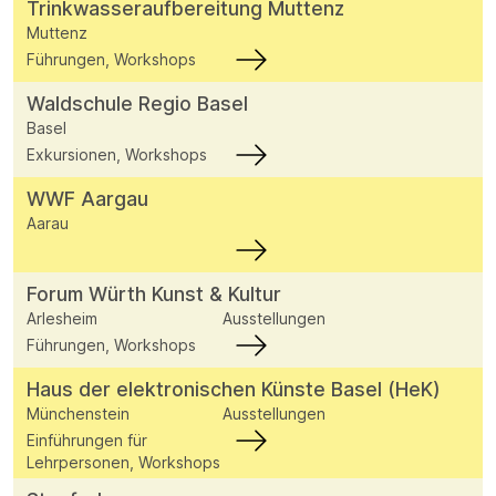
Trinkwasseraufbereitung Muttenz
Muttenz
Führungen, Workshops
Waldschule Regio Basel
Basel
Exkursionen, Workshops
WWF Aargau
Aarau
Forum Würth Kunst & Kultur
Arlesheim
Ausstellungen
Führungen, Workshops
Haus der elektronischen Künste Basel (HeK)
Münchenstein
Ausstellungen
Einführungen für
Lehrpersonen, Workshops