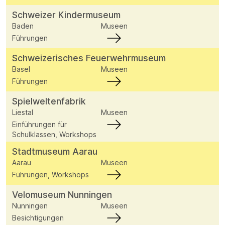
Schweizer Kindermuseum
Baden
Museen
Führungen
Schweizerisches Feuerwehrmuseum
Basel
Museen
Führungen
Spielweltenfabrik
Liestal
Museen
Einführungen für
Schulklassen, Workshops
Stadtmuseum Aarau
Aarau
Museen
Führungen, Workshops
Velomuseum Nunningen
Nunningen
Museen
Besichtigungen