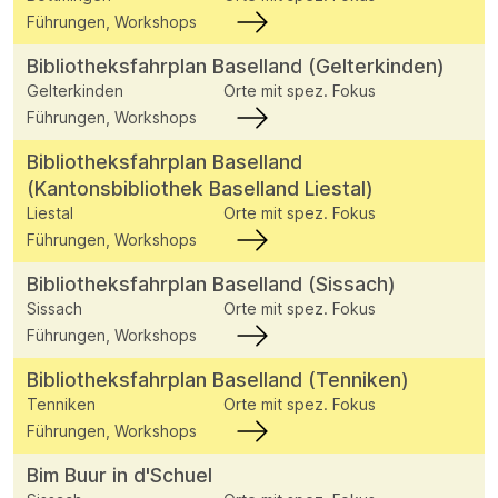
Führungen, Workshops
Bibliotheksfahrplan Baselland (Gelterkinden)
Gelterkinden
Orte mit spez. Fokus
Führungen, Workshops
Bibliotheksfahrplan Baselland
(Kantonsbibliothek Baselland Liestal)
Liestal
Orte mit spez. Fokus
Führungen, Workshops
Bibliotheksfahrplan Baselland (Sissach)
Sissach
Orte mit spez. Fokus
Führungen, Workshops
Bibliotheksfahrplan Baselland (Tenniken)
Tenniken
Orte mit spez. Fokus
Führungen, Workshops
Bim Buur in d'Schuel