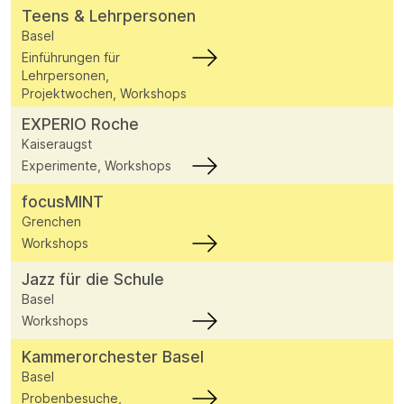
Teens & Lehrpersonen
Basel
Einführungen für
Lehrpersonen,
Projektwochen, Workshops
EXPERIO Roche
Kaiseraugst
Experimente, Workshops
focusMINT
Grenchen
Workshops
Jazz für die Schule
Basel
Workshops
Kammerorchester Basel
Basel
Probenbesuche,