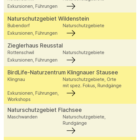
Exkursionen, Führungen
Naturschutzgebiet Wildenstein
Bubendorf
Naturschutzgebiete
Exkursionen, Führungen
Zieglerhaus Reusstal
Rottenschwil
Naturschutzgebiete
Exkursionen, Führungen
BirdLife-Naturzentrum Klingnauer Stausee
Klingnau
Naturschutzgebiete, Orte
mit spez. Fokus, Rundgänge
Exkursionen, Führungen,
Workshops
Naturschutzgebiet Flachsee
Maschwanden
Naturschutzgebiete,
Rundgänge