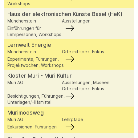
Workshops
Haus der elektronischen Künste Basel (HeK)
Münchenstein
Ausstellungen
Einführungen für
Lehrpersonen, Workshops
Lernwelt Energie
Münchenstein
Orte mit spez. Fokus
Experimente, Führungen,
Projektwochen, Workshops
Kloster Muri - Muri Kultur
Muri AG
Ausstellungen, Museen,
Orte mit spez. Fokus
Besichtigungen, Führungen,
Unterlagen/Hilfsmittel
Murimoosweg
Muri AG
Lehrpfade
Exkursionen, Führungen