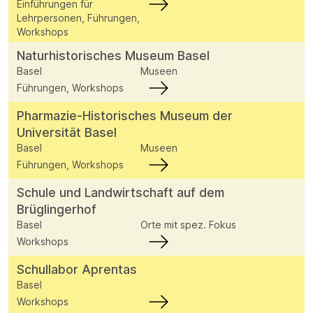
Einführungen für
Lehrpersonen, Führungen,
Workshops
Naturhistorisches Museum Basel
Basel
Museen
Führungen, Workshops
Pharmazie-Historisches Museum der
Universität Basel
Basel
Museen
Führungen, Workshops
Schule und Landwirtschaft auf dem
Brüglingerhof
Basel
Orte mit spez. Fokus
Workshops
Schullabor Aprentas
Basel
Workshops