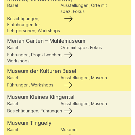
Basel
Ausstellungen, Orte mit
spez. Fokus
Besichtigungen,
Einführungen für
Lehrpersonen, Workshops
Merian Gärten – Mühlemuseum
Basel
Orte mit spez. Fokus
Führungen, Projektwochen,
Workshops
Museum der Kulturen Basel
Basel
Ausstellungen, Museen
Führungen, Workshops
Museum Kleines Klingental
Basel
Ausstellungen, Museen
Besichtigungen, Führungen
Museum Tinguely
Basel
Museen