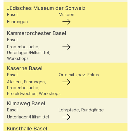
Jüdisches Museum der Schweiz
Basel
Museen
Führungen
Kammerorchester Basel
Basel
Probenbesuche,
Unterlagen/Hilfsmittel,
Workshops
Kaserne Basel
Basel
Orte mit spez. Fokus
Ateliers, Führungen,
Probenbesuche,
Projektwochen, Workshops
Klimaweg Basel
Basel
Lehrpfade, Rundgänge
Unterlagen/Hilfsmittel
Kunsthalle Basel