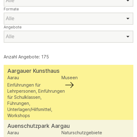
Formate
Formate
Angebote
Angebote
Anzahl Angebote: 175
Aargauer Kunsthaus
Aarau
Museen
Einführungen für
Lehrpersonen, Einführungen
für Schulklassen,
Führungen,
Unterlagen/Hilfsmittel,
Workshops
Auenschutzpark Aargau
Aarau
Naturschutzgebiete