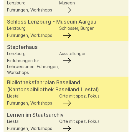
Lenzburg
Museen
Führungen, Workshops
Schloss Lenzburg - Museum Aargau
Lenzburg
Schlösser, Burgen
Führungen, Workshops
Stapferhaus
Lenzburg
Ausstellungen
Einführungen für
Lehrpersonen, Führungen,
Workshops
Bibliotheksfahrplan Baselland
(Kantonsbibliothek Baselland Liestal)
Liestal
Orte mit spez. Fokus
Führungen, Workshops
Lernen im Staatsarchiv
Liestal
Orte mit spez. Fokus
Führungen, Workshops