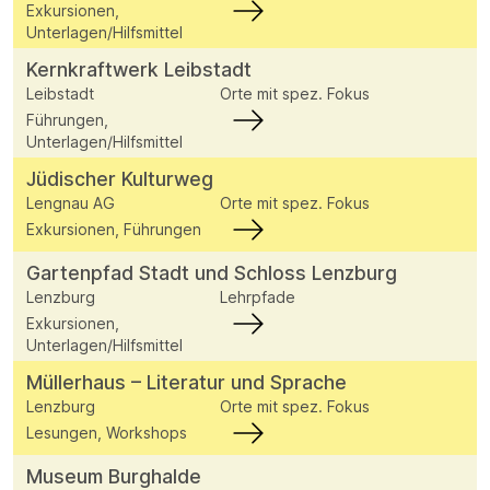
Exkursionen,
Unterlagen/Hilfsmittel
Kernkraftwerk Leibstadt
Leibstadt
Orte mit spez. Fokus
Führungen,
Unterlagen/Hilfsmittel
Jüdischer Kulturweg
Lengnau AG
Orte mit spez. Fokus
Exkursionen, Führungen
Gartenpfad Stadt und Schloss Lenzburg
Lenzburg
Lehrpfade
Exkursionen,
Unterlagen/Hilfsmittel
Müllerhaus – Literatur und Sprache
Lenzburg
Orte mit spez. Fokus
Lesungen, Workshops
Museum Burghalde