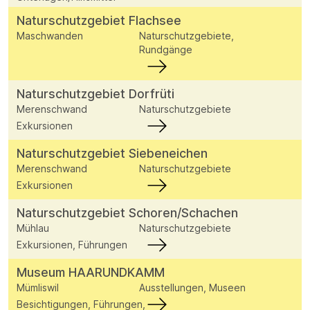
Naturschutzgebiet Flachsee
Maschwanden
Naturschutzgebiete,
Rundgänge
Naturschutzgebiet Dorfrüti
Merenschwand
Naturschutzgebiete
Exkursionen
Naturschutzgebiet Siebeneichen
Merenschwand
Naturschutzgebiete
Exkursionen
Naturschutzgebiet Schoren/Schachen
Mühlau
Naturschutzgebiete
Exkursionen, Führungen
Museum HAARUNDKAMM
Mümliswil
Ausstellungen, Museen
Besichtigungen, Führungen,