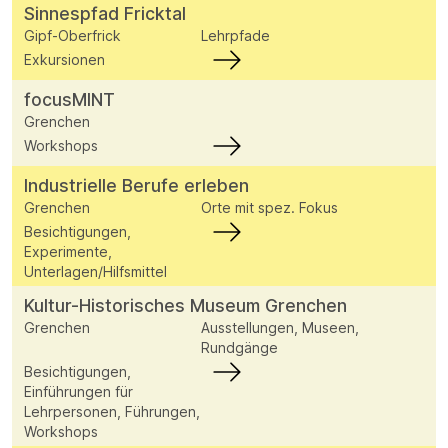
Sinnespfad Fricktal
Gipf-Oberfrick
Lehrpfade
Exkursionen
focusMINT
Grenchen
Workshops
Industrielle Berufe erleben
Grenchen
Orte mit spez. Fokus
Besichtigungen,
Experimente,
Unterlagen/Hilfsmittel
Kultur-Historisches Museum Grenchen
Grenchen
Ausstellungen, Museen,
Rundgänge
Besichtigungen,
Einführungen für
Lehrpersonen, Führungen,
Workshops