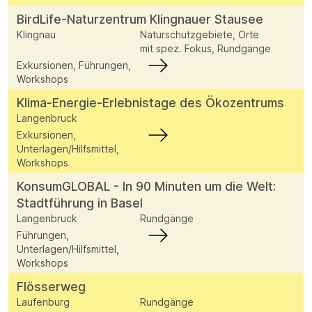
BirdLife-Naturzentrum Klingnauer Stausee
Klingnau
Naturschutzgebiete, Orte
mit spez. Fokus, Rundgänge
Exkursionen, Führungen,
Workshops
Klima-Energie-Erlebnistage des Ökozentrums
Langenbruck
Exkursionen,
Unterlagen/Hilfsmittel,
Workshops
KonsumGLOBAL - In 90 Minuten um die Welt:
Stadtführung in Basel
Langenbruck
Rundgänge
Führungen,
Unterlagen/Hilfsmittel,
Workshops
Flösserweg
Laufenburg
Rundgänge