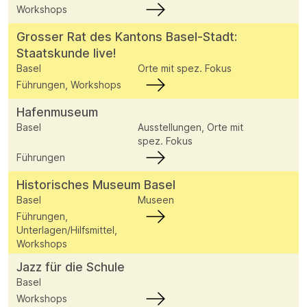
Workshops
Grosser Rat des Kantons Basel-Stadt:
Staatskunde live!
Basel
Orte mit spez. Fokus
Führungen, Workshops
Hafenmuseum
Basel
Ausstellungen, Orte mit
spez. Fokus
Führungen
Historisches Museum Basel
Basel
Museen
Führungen,
Unterlagen/Hilfsmittel,
Workshops
Jazz für die Schule
Basel
Workshops