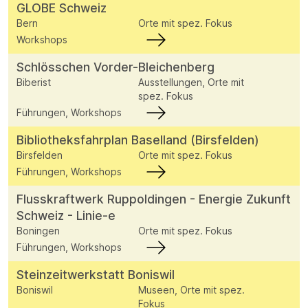
GLOBE Schweiz
Bern
Orte mit spez. Fokus
Workshops
Schlösschen Vorder-Bleichenberg
Biberist
Ausstellungen, Orte mit
spez. Fokus
Führungen, Workshops
Bibliotheksfahrplan Baselland (Birsfelden)
Birsfelden
Orte mit spez. Fokus
Führungen, Workshops
Flusskraftwerk Ruppoldingen - Energie Zukunft
Schweiz - Linie-e
Boningen
Orte mit spez. Fokus
Führungen, Workshops
Steinzeitwerkstatt Boniswil
Boniswil
Museen, Orte mit spez.
Fokus