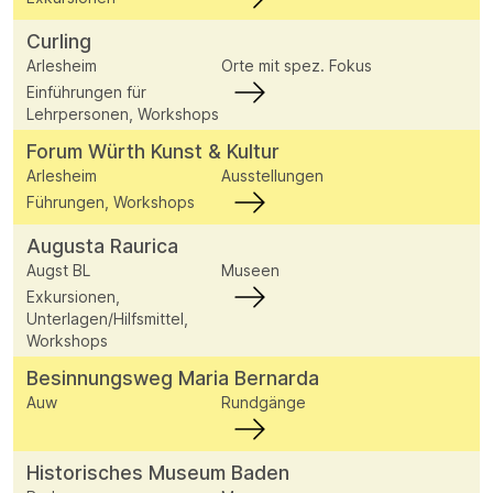
Curling
Arlesheim
Orte mit spez. Fokus
Einführungen für
Lehrpersonen, Workshops
Forum Würth Kunst & Kultur
Arlesheim
Ausstellungen
Führungen, Workshops
Augusta Raurica
Augst BL
Museen
Exkursionen,
Unterlagen/Hilfsmittel,
Workshops
Besinnungsweg Maria Bernarda
Auw
Rundgänge
Historisches Museum Baden