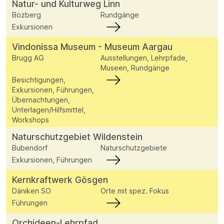
Natur- und Kulturweg Linn
Bözberg
Rundgänge
Exkursionen
Vindonissa Museum - Museum Aargau
Brugg AG
Ausstellungen, Lehrpfade,
Museen, Rundgänge
Besichtigungen,
Exkursionen, Führungen,
Übernachtungen,
Unterlagen/Hilfsmittel,
Workshops
Naturschutzgebiet Wildenstein
Bubendorf
Naturschutzgebiete
Exkursionen, Führungen
Kernkraftwerk Gösgen
Däniken SO
Orte mit spez. Fokus
Führungen
Orchideen-Lehrpfad