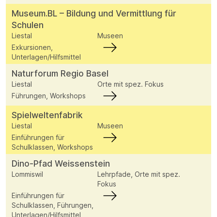
Museum.BL – Bildung und Vermittlung für
Schulen
Liestal
Museen
Exkursionen,
Unterlagen/Hilfsmittel
Naturforum Regio Basel
Liestal
Orte mit spez. Fokus
Führungen, Workshops
Spielweltenfabrik
Liestal
Museen
Einführungen für
Schulklassen, Workshops
Dino-Pfad Weissenstein
Lommiswil
Lehrpfade, Orte mit spez.
Fokus
Einführungen für
Schulklassen, Führungen,
Unterlagen/Hilfsmittel