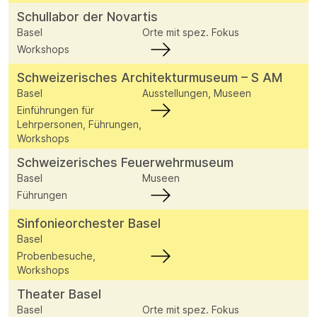
Schullabor der Novartis
Basel
Orte mit spez. Fokus
Workshops
Schweizerisches Architekturmuseum – S AM
Basel
Ausstellungen, Museen
Einführungen für
Lehrpersonen, Führungen,
Workshops
Schweizerisches Feuerwehrmuseum
Basel
Museen
Führungen
Sinfonieorchester Basel
Basel
Probenbesuche,
Workshops
Theater Basel
Basel
Orte mit spez. Fokus