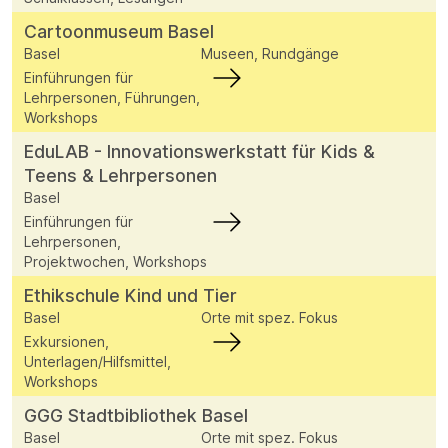
Cartoonmuseum Basel
Basel
Museen, Rundgänge
Einführungen für
Lehrpersonen, Führungen,
Workshops
EduLAB - Innovationswerkstatt für Kids &
Teens & Lehrpersonen
Basel
Einführungen für
Lehrpersonen,
Projektwochen, Workshops
Ethikschule Kind und Tier
Basel
Orte mit spez. Fokus
Exkursionen,
Unterlagen/Hilfsmittel,
Workshops
GGG Stadtbibliothek Basel
Basel
Orte mit spez. Fokus