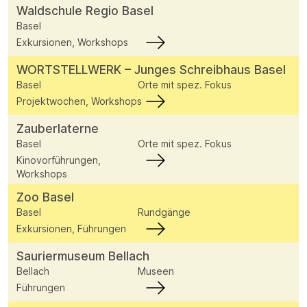
Waldschule Regio Basel
Basel
Exkursionen, Workshops
WORTSTELLWERK – Junges Schreibhaus Basel
Basel
Orte mit spez. Fokus
Projektwochen, Workshops
Zauberlaterne
Basel
Orte mit spez. Fokus
Kinovorführungen,
Workshops
Zoo Basel
Basel
Rundgänge
Exkursionen, Führungen
Sauriermuseum Bellach
Bellach
Museen
Führungen