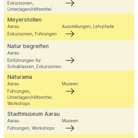
Exkursionen,
Unterlagen/Hilfsmittel
Meyerstollen
Aarau
Ausstellungen, Lehrpfade
Exkursionen, Führungen
Natur begreifen
Aarau
Einführungen für
Schulklassen, Exkursionen
Naturama
Aarau
Museen
Führungen,
Unterlagen/Hilfsmittel,
Workshops
Stadtmuseum Aarau
Aarau
Museen
Führungen, Workshops