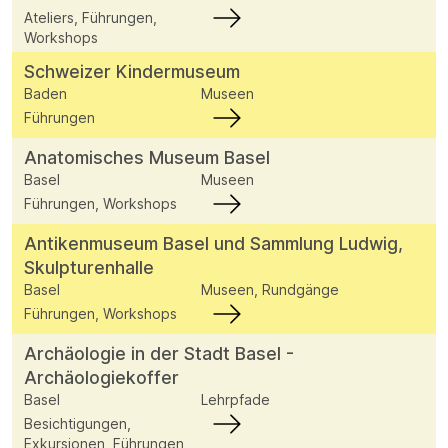
Ateliers, Führungen,
Workshops
Schweizer Kindermuseum
Baden
Museen
Führungen
Anatomisches Museum Basel
Basel
Museen
Führungen, Workshops
Antikenmuseum Basel und Sammlung Ludwig,
Skulpturenhalle
Basel
Museen, Rundgänge
Führungen, Workshops
Archäologie in der Stadt Basel -
Archäologiekoffer
Basel
Lehrpfade
Besichtigungen,
Exkursionen, Führungen,