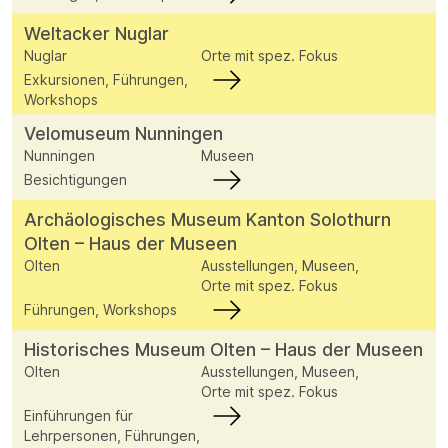
Weltacker Nuglar
Nuglar
Orte mit spez. Fokus
Exkursionen, Führungen,
Workshops
Velomuseum Nunningen
Nunningen
Museen
Besichtigungen
Archäologisches Museum Kanton Solothurn
Olten – Haus der Museen
Olten
Ausstellungen, Museen,
Orte mit spez. Fokus
Führungen, Workshops
Historisches Museum Olten – Haus der Museen
Olten
Ausstellungen, Museen,
Orte mit spez. Fokus
Einführungen für
Lehrpersonen, Führungen,