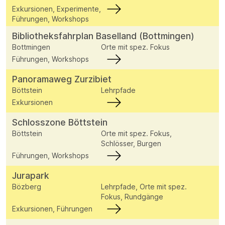
Exkursionen, Experimente,
Führungen, Workshops
Bibliotheksfahrplan Baselland (Bottmingen)
Bottmingen
Orte mit spez. Fokus
Führungen, Workshops
Panoramaweg Zurzibiet
Böttstein
Lehrpfade
Exkursionen
Schlosszone Böttstein
Böttstein
Orte mit spez. Fokus,
Schlösser, Burgen
Führungen, Workshops
Jurapark
Bözberg
Lehrpfade, Orte mit spez.
Fokus, Rundgänge
Exkursionen, Führungen