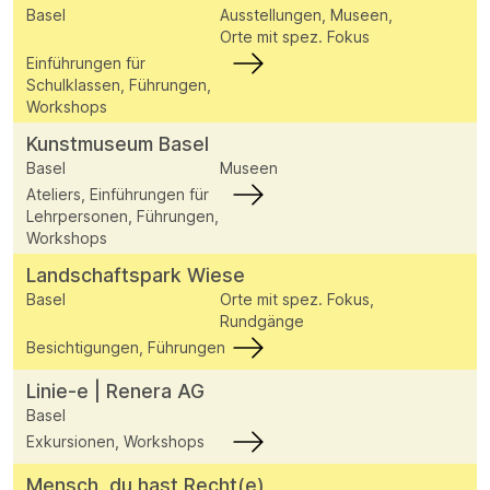
Basel
Ausstellungen, Museen,
Orte mit spez. Fokus
Einführungen für
Schulklassen, Führungen,
Workshops
Kunstmuseum Basel
Basel
Museen
Ateliers, Einführungen für
Lehrpersonen, Führungen,
Workshops
Landschaftspark Wiese
Basel
Orte mit spez. Fokus,
Rundgänge
Besichtigungen, Führungen
Linie-e | Renera AG
Basel
Exkursionen, Workshops
Mensch, du hast Recht(e)