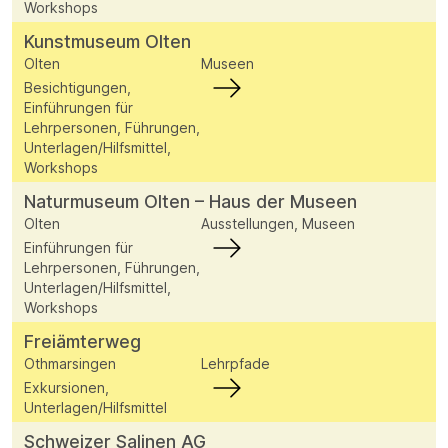
Workshops
Kunstmuseum Olten
Olten
Museen
Besichtigungen,
Einführungen für
Lehrpersonen, Führungen,
Unterlagen/Hilfsmittel,
Workshops
Naturmuseum Olten – Haus der Museen
Olten
Ausstellungen, Museen
Einführungen für
Lehrpersonen, Führungen,
Unterlagen/Hilfsmittel,
Workshops
Freiämterweg
Othmarsingen
Lehrpfade
Exkursionen,
Unterlagen/Hilfsmittel
Schweizer Salinen AG