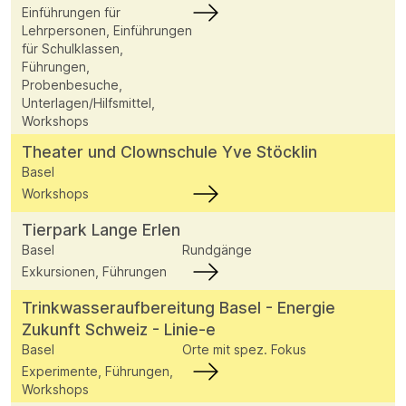
Einführungen für
Lehrpersonen, Einführungen
für Schulklassen,
Führungen,
Probenbesuche,
Unterlagen/Hilfsmittel,
Workshops
Theater und Clownschule Yve Stöcklin
Basel
Workshops
Tierpark Lange Erlen
Basel
Rundgänge
Exkursionen, Führungen
Trinkwasseraufbereitung Basel - Energie
Zukunft Schweiz - Linie-e
Basel
Orte mit spez. Fokus
Experimente, Führungen,
Workshops